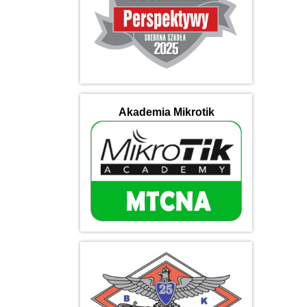
Akademia Mikrotik