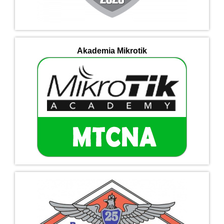
Akademia Mikrotik