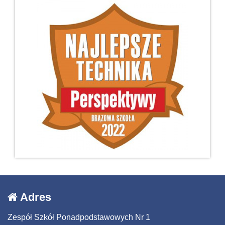
Adres
Zespół Szkół Ponadpodstawowych Nr 1