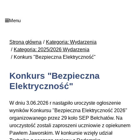
Menu
Strona główna
Kategoria: Wydarzenia
Kategoria: 2025/2026 Wydarzenia
Konkurs "Bezpieczna Elektryczność"
Konkurs "Bezpieczna
Elektryczność"
W dniu 3.06.2026 r nastąpiło uroczyste ogłoszenie
wyników Konkursu "Bezpieczna Elektryczność 2026"
organizowanego przez 29 koło SEP Bełchatów. Na
uroczystość zostali zaproszeni uczniowie z opiekunem
Pawłem Jaworskim. W konkursie wzięły udział