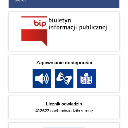
Zapewnianie dostępności
Licznik odwiedzin
412627
osób odwiedziło stronę