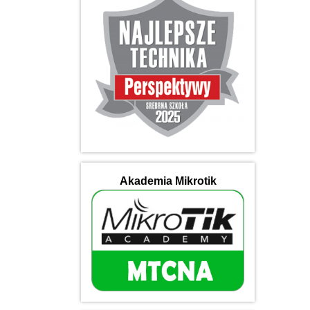
Akademia Mikrotik