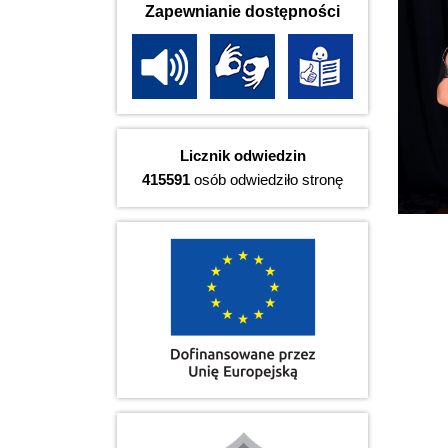
Zapewnianie dostępności
Licznik odwiedzin
415591
osób odwiedziło stronę