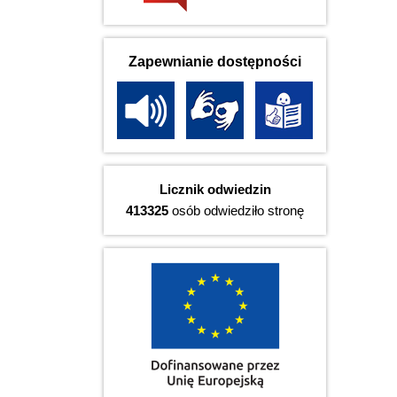
Zapewnianie dostępności
Licznik odwiedzin
413325
osób odwiedziło stronę