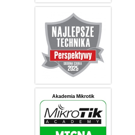
Akademia Mikrotik