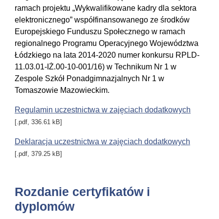
ramach projektu „Wykwalifikowane kadry dla sektora
elektronicznego” współfinansowanego ze środków
Europejskiego Funduszu Społecznego w ramach
regionalnego Programu Operacyjnego Województwa
Łódzkiego na lata 2014-2020 numer konkursu RPLD-
11.03.01-IŻ.00-10-001/16) w Technikum Nr 1 w
Zespole Szkół Ponadgimnazjalnych Nr 1 w
Tomaszowie Mazowieckim.
Regulamin uczestnictwa w zajęciach dodatkowych
[.pdf, 336.61 kB]
Deklaracja uczestnictwa w zajęciach dodatkowych
[.pdf, 379.25 kB]
Rozdanie certyfikatów i
dyplomów