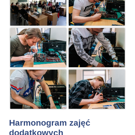
Harmonogram zajęć
dodatkowych