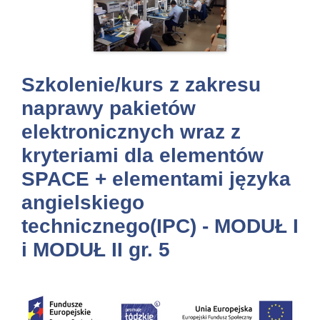
Szkolenie/kurs z zakresu
naprawy pakietów
elektronicznych wraz z
kryteriami dla elementów
SPACE + elementami języka
angielskiego
technicznego(IPC) - MODUŁ I
i MODUŁ II gr. 5