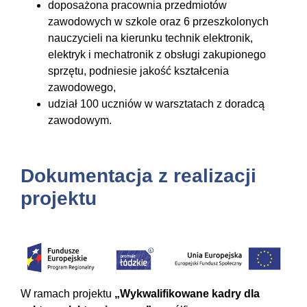
doposażona pracownia przedmiotów
zawodowych w szkole oraz 6 przeszkolonych
nauczycieli na kierunku technik elektronik,
elektryk i mechatronik z obsługi zakupionego
sprzętu, podniesie jakość kształcenia
zawodowego,
udział 100 uczniów w warsztatach z doradcą
zawodowym.
Dokumentacja z realizacji
projektu
W ramach projektu
„Wykwalifikowane kadry dla