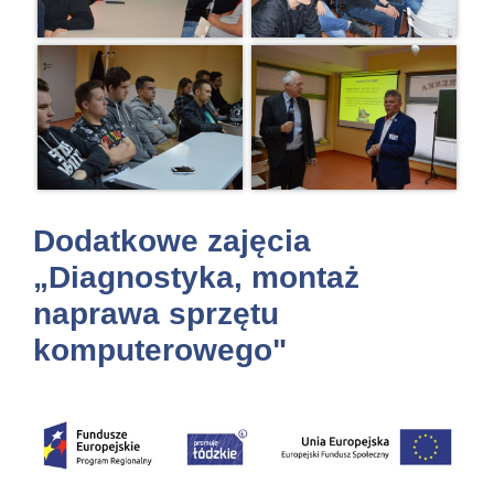
Dodatkowe zajęcia
„Diagnostyka, montaż
naprawa sprzętu
komputerowego"