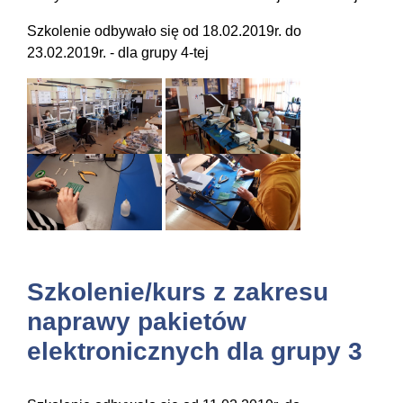
Szkolenie odbywało się od 18.02.2019r. do
23.02.2019r. - dla grupy 4-tej
Szkolenie/kurs z zakresu
naprawy pakietów
elektronicznych dla grupy 3