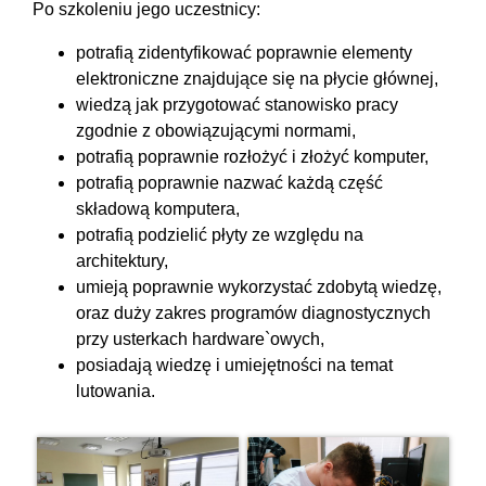
Po szkoleniu jego uczestnicy:
potrafią zidentyfikować poprawnie elementy
elektroniczne znajdujące się na płycie głównej,
wiedzą jak przygotować stanowisko pracy
zgodnie z obowiązującymi normami,
potrafią poprawnie rozłożyć i złożyć komputer,
potrafią poprawnie nazwać każdą część
składową komputera,
potrafią podzielić płyty ze względu na
architektury,
umieją poprawnie wykorzystać zdobytą wiedzę,
oraz duży zakres programów diagnostycznych
przy usterkach hardware`owych,
posiadają wiedzę i umiejętności na temat
lutowania.