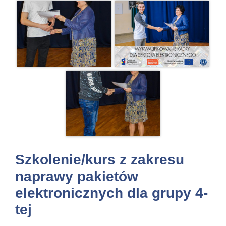
Szkolenie/kurs z zakresu
naprawy pakietów
elektronicznych dla grupy 4-
tej