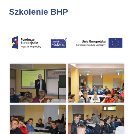
Szkolenie BHP