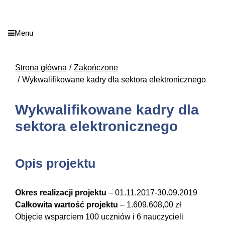
Menu
Strona główna
Zakończone
Wykwalifikowane kadry dla sektora elektronicznego
Wykwalifikowane kadry dla
sektora elektronicznego
Opis projektu
Okres realizacji projektu
– 01.11.2017-30.09.2019
Całkowita wartość projektu
– 1.609.608,00 zł
Objęcie wsparciem 100 uczniów i 6 nauczycieli