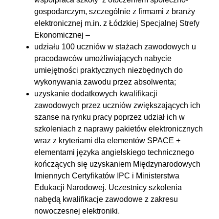
gospodarczym, szczególnie z firmami z branży
elektronicznej m.in. z Łódzkiej Specjalnej Strefy
Ekonomicznej –
udziału 100 uczniów w stażach zawodowych u
pracodawców umożliwiających nabycie
umiejętności praktycznych niezbędnych do
wykonywania zawodu przez absolwenta;
uzyskanie dodatkowych kwalifikacji
zawodowych przez uczniów zwiększających ich
szanse na rynku pracy poprzez udział ich w
szkoleniach z naprawy pakietów elektronicznych
wraz z kryteriami dla elementów SPACE +
elementami języka angielskiego technicznego
kończących się uzyskaniem Międzynarodowych
Imiennych Certyfikatów IPC i Ministerstwa
Edukacji Narodowej. Uczestnicy szkolenia
nabędą kwalifikacje zawodowe z zakresu
nowoczesnej elektroniki.