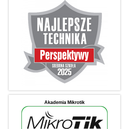
Akademia Mikrotik