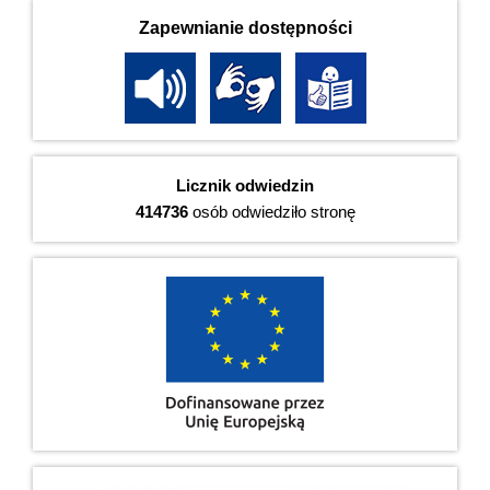
Zapewnianie dostępności
Licznik odwiedzin
414736
osób odwiedziło stronę