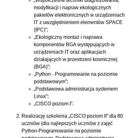
„Współczesne techniki diagnozowania,
modyfikacji i napraw ekologicznych
pakietów elektronicznych w urządzeniach
IT z uwzględnieniem elementów SPACE
(IPC)”;
„Ekologiczny montaż i naprawa
komponentów BGA występujących w
urządzeniach IT oraz aplikacjach
działających w przestrzeni kosmicznej
(BGA)”;
„Python - Programowanie na poziomie
podstawowym”;
„Podstawowa administracja systemem
Linux”;
„CISCO poziom I”.
Realizację szkolenia „CISCO poziom II” dla 80
uczniów (dla najlepszych uczniów z zajęć
Python-Programowanie na poziomie