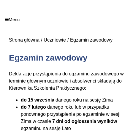
Menu
Strona główna
Uczniowie
Egzamin zawodowy
Egzamin zawodowy
Deklaracje przystąpienia do egzaminu zawodowego w
terminie głównym uczniowie i absolwenci składają do
Kierownika Szkolenia Praktycznego:
do 15 września
danego roku na sesję Zima
do 7 lutego
danego roku lub w przypadku
ponownego przystąpienia po egzaminie w sesji
Zima w czasie
7 dni od ogłoszenia wyników
egzaminu na sesję Lato