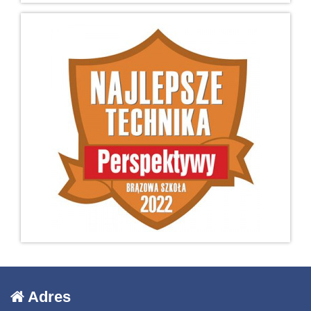
Adres