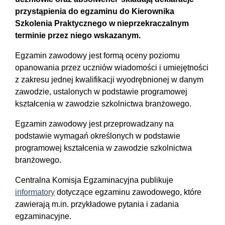
przystąpienia do egzaminu do Kierownika
Szkolenia Praktycznego w nieprzekraczalnym
terminie przez niego wskazanym.
Egzamin zawodowy jest ‎formą oceny poziomu
opanowania ‎przez uczniów wiadomości i umiejętności
z zakresu ‎jednej kwalifikacji wyodrębnionej w ‎danym
zawodzie, ustalonych w podstawie programowej
kształcenia w zawodzie szkolnictwa branżowego.
Egzamin zawodowy jest przeprowadzany na
podstawie wymagań określonych w podstawie
programowej kształcenia w zawodzie szkolnictwa
branżowego.
Centralna Komisja Egzaminacyjna publikuje
informatory
dotyczące egzaminu ‎zawodowego, które
zawierają m.in. ‎przykładowe pytania i ‎zadania
egzaminacyjne.