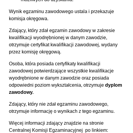
Wynik egzaminu zawodowego ustala i przekazuje
komisja okręgowa.
Zdający, który zdał egzamin zawodowy w zakresie
kwalifikacji wyodrębnionej w danym zawodzie,
otrzymuje ‎‎certyfikat kwalifikacji zawodowej, wydany
przez komisję okręgową.
Osoba, która posiada ‎‎certyfikaty kwalifikacji
zawodowej ‎potwierdzające wszystkie kwalifikacje
wyodrębnione w ‎danym zawodzie oraz posiada
‎odpowiedni poziom wykształcenia, otrzymuje
dyplom ‎
zawodowy.
Zdający, który nie zdał egzaminu zawodowego,
otrzymuje informację o wynikach z tego egzaminu.
Więcej informacji zdający znajdzie na stronie
Centralnej Komisji Egzaminacyjnej po linkiem: