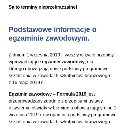
Są to terminy nieprzekraczalne!
Podstawowe informacje o
egzaminie zawodowym.
Z dniem 1 września 2019 r. weszły w życie przepisy
wprowadzające
egzamin zawodowy
, dla
którego obowiązują nowe podstawy programowe
kształcenia w zawodach szkolnictwa branżowego
z 16 maja 2019 r.
Egzamin zawodowy – Formuła 2019
jest
przeprowadzany zgodnie z przepisami ustawy
o systemie oświaty w brzmieniu obowiązującym od 1
września 2019 r. i w oparciu o podstawy programowe
kształcenia w zawodach szkolnictwa branżowego.