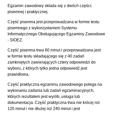
Egzamin zawodowy składa się z dwóch części:
pisemnej i praktycznej.
Część pisemna jest przeprowadzana w formie testu
pisemnego z wykorzystaniem Systemu
Informatycznego Obsługującego Egzaminy Zawodowe
- SIOEZ.
Część pisemna trwa 60 minut i przeprowadzana jest
w formie testu składającego się z 40 zadań
zamkniętych zawierających cztery odpowiedzi do
wyboru, z których tylko jedna odpowiedź jest
prawidłowa.
Część praktyczna egzaminu zawodowego polega na
wykonaniu zadania lub zadań egzaminacyjnych,
których rezultatem jest wyrób, usługa lub
dokumentacja. Część praktyczna trwa nie krócej niż
120 minut i nie dłużej niż 240 minut i jest