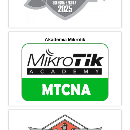
Akademia Mikrotik