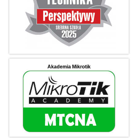
Akademia Mikrotik