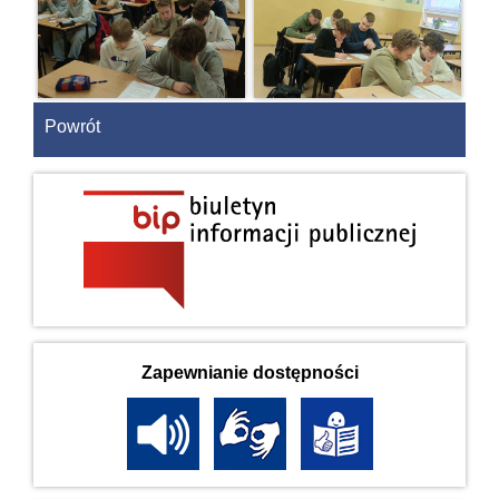
Powrót
Zapewnianie dostępności