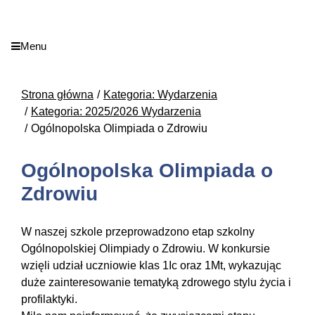
Menu
Strona główna
Kategoria: Wydarzenia
Kategoria: 2025/2026 Wydarzenia
Ogólnopolska Olimpiada o Zdrowiu
Ogólnopolska Olimpiada o
Zdrowiu
W naszej szkole przeprowadzono etap szkolny
Ogólnopolskiej Olimpiady o Zdrowiu. W konkursie
wzięli udział uczniowie klas 1Ic oraz 1Mt, wykazując
duże zainteresowanie tematyką zdrowego stylu życia i
profilaktyki.