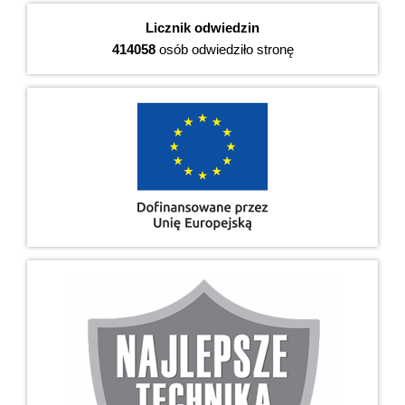
Licznik odwiedzin
414058
osób odwiedziło stronę