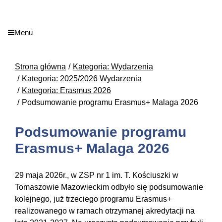
Menu
Strona główna
Kategoria: Wydarzenia
Kategoria: 2025/2026 Wydarzenia
Kategoria: Erasmus 2026
Podsumowanie programu Erasmus+ Malaga 2026
Podsumowanie programu
Erasmus+ Malaga 2026
29 maja 2026r., w ZSP nr 1 im. T. Kościuszki w
Tomaszowie Mazowieckim odbyło się podsumowanie
kolejnego, już trzeciego programu Erasmus+
realizowanego w ramach otrzymanej akredytacji na