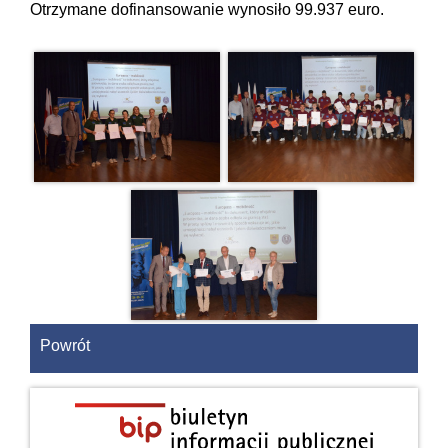
Otrzymane dofinansowanie wynosiło 99.937 euro.
Powrót