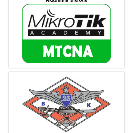
Akademia Mikrotik