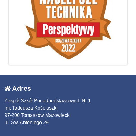
Adres
Zespół Szkół Ponadpodstawowych Nr 1
im. Tadeusza Kościuszki
97-200 Tomaszów Mazowiecki
ul. Św. Antoniego 29