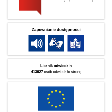
Zapewnianie dostępności
Licznik odwiedzin
413927
osób odwiedziło stronę