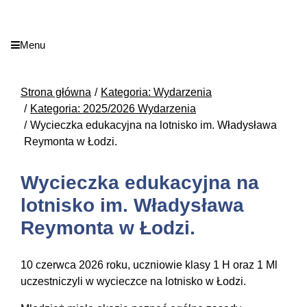
Menu
Strona główna
Kategoria: Wydarzenia
Kategoria: 2025/2026 Wydarzenia
Wycieczka edukacyjna na lotnisko im. Władysława
Reymonta w Łodzi.
Wycieczka edukacyjna na
lotnisko im. Władysława
Reymonta w Łodzi.
10 czerwca 2026 roku, uczniowie klasy 1 H oraz 1 Ml
uczestniczyli w wycieczce na lotnisko w Łodzi.