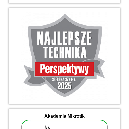
Akademia Mikrotik