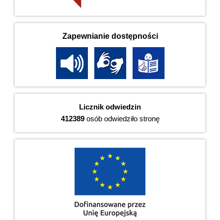
Zapewnianie dostępności
Licznik odwiedzin
412389
osób odwiedziło stronę