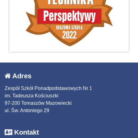
Adres
Zespół Szkół Ponadpodstawowych Nr 1
im. Tadeusza Kościuszki
97-200 Tomaszów Mazowiecki
ul. Św. Antoniego 29
Kontakt