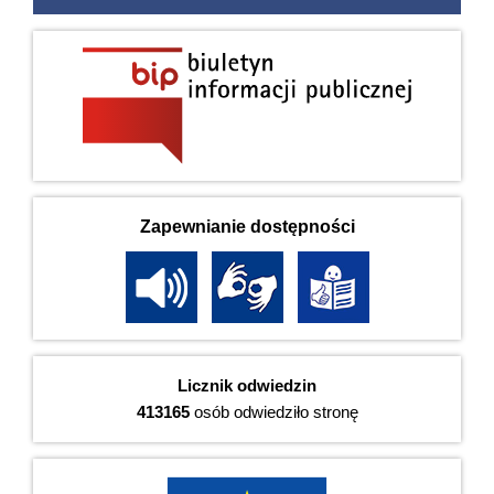
Zapewnianie dostępności
Licznik odwiedzin
413165
osób odwiedziło stronę