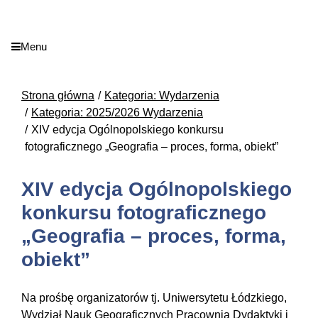
Menu
Strona główna
Kategoria: Wydarzenia
Kategoria: 2025/2026 Wydarzenia
XIV edycja Ogólnopolskiego konkursu
fotograficznego „Geografia – proces, forma, obiekt”
XIV edycja Ogólnopolskiego
konkursu fotograficznego
„Geografia – proces, forma,
obiekt”
Na prośbę organizatorów tj. Uniwersytetu Łódzkiego,
Wydział Nauk Geograficznych Pracownia Dydaktyki i