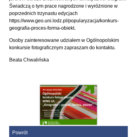
Świadczą o tym prace nagrodzone i wyróżnione w
poprzednich trzynastu edycjach
https://www.geo.uni.lodz.pl/popularyzacja/konkurs-
geografia-proces-forma-obiekt.
Osoby zainteresowane udziałem w Ogólnopolskim
konkursie fotograficznym zapraszam do kontaktu.
Beata Chwalińska
Powrót