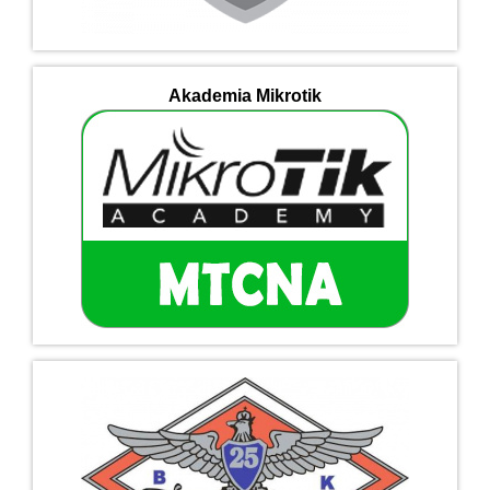
Akademia Mikrotik