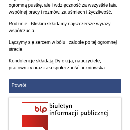
ogromną pustkę, ale i wdzięczność za wszystkie lata
wspólnej pracy i rozmów, za uśmiech i życzliwość.
Rodzinie i Bliskim składamy najszczersze wyrazy
współczucia.
Łączymy się sercem w bólu i żałobie po tej ogromnej
stracie.
Kondolencje składają Dyrekcja, nauczyciele,
pracownicy oraz cała społeczność uczniowska.
Powrót