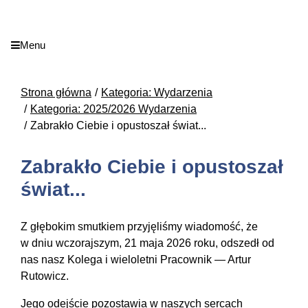
Menu
Strona główna
Kategoria: Wydarzenia
Kategoria: 2025/2026 Wydarzenia
Zabrakło Ciebie i opustoszał świat...
Zabrakło Ciebie i opustoszał
świat...
Z głębokim smutkiem przyjęliśmy wiadomość, że
w dniu wczorajszym, 21 maja 2026 roku, odszedł od
nas nasz Kolega i wieloletni Pracownik — Artur
Rutowicz.
Jego odejście pozostawia w naszych sercach