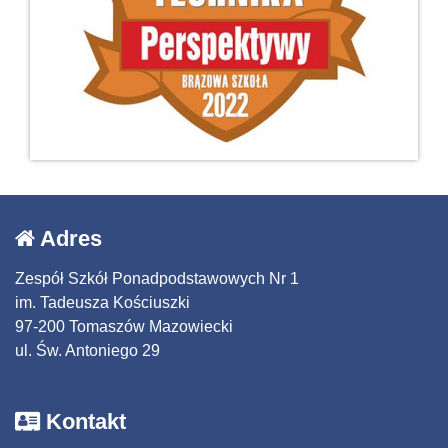
Adres
Zespół Szkół Ponadpodstawowych Nr 1
im. Tadeusza Kościuszki
97-200 Tomaszów Mazowiecki
ul. Św. Antoniego 29
Kontakt