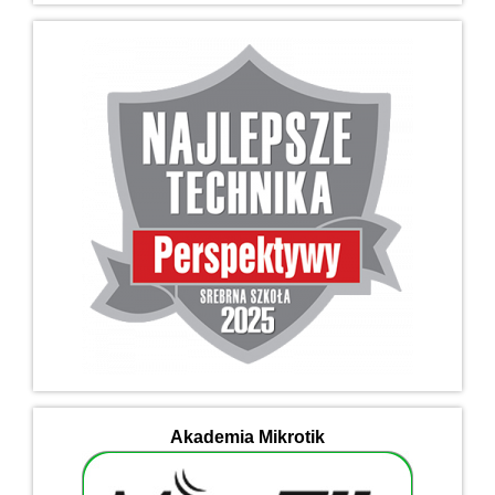
Akademia Mikrotik