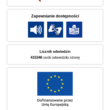
Zapewnianie dostępności
Licznik odwiedzin
415346
osób odwiedziło stronę